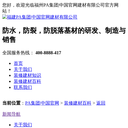
您好，欢迎光临福州PA集团|中国官网建材有限公司官方网
站！
防水，防裂，防脱落基材的研发、制造与
销售
全国服务热线：
400-8888-417
首页
关于我们
装修建材知识
装修建材百科
联系我们
当前位置
：
PA集团|中国官网
>
装修建材百科
>
返回
新闻导航
关于我们