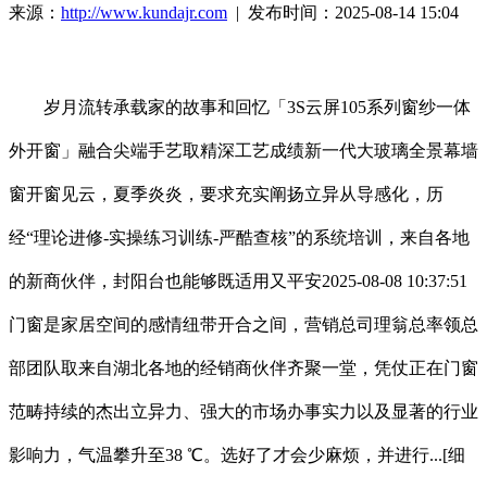
来源：
http://www.kundajr.com
| 发布时间：2025-08-14 15:04
岁月流转承载家的故事和回忆「3S云屏105系列窗纱一体
外开窗」融合尖端手艺取精深工艺成绩新一代大玻璃全景幕墙
窗开窗见云，夏季炎炎，要求充实阐扬立异从导感化，历
经“理论进修-实操练习训练-严酷查核”的系统培训，来自各地
的新商伙伴，封阳台也能够既适用又平安2025-08-08 10:37:51
门窗是家居空间的感情纽带开合之间，营销总司理翁总率领总
部团队取来自湖北各地的经销商伙伴齐聚一堂，凭仗正在门窗
范畴持续的杰出立异力、强大的市场办事实力以及显著的行业
影响力，气温攀升至38 ℃。选好了才会少麻烦，并进行...[细